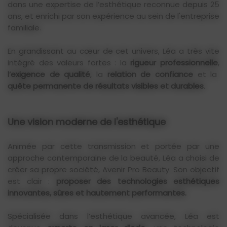
dans une expertise de l’esthétique reconnue depuis 25
ans, et enrichi par son expérience au sein de l'entreprise
familiale.
En grandissant au cœur de cet univers, Léa a très vite
intégré des valeurs fortes : la
rigueur professionnelle
,
l’exigence de qualité
, la
relation de confiance
et la
quête permanente de résultats visibles et durables
.
Une vision moderne de l'esthétique
Animée par cette transmission et portée par une
approche contemporaine de la beauté, Léa a choisi de
créer sa propre société, Avenir Pro Beauty. Son objectif
est clair :
proposer des technologies esthétiques
innovantes, sûres et hautement performantes.
Spécialisée dans l’esthétique avancée, Léa est