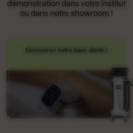
démonstration dans votre institut
ou dans notre showroom !
Découvrez notre laser diode !