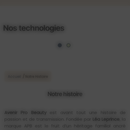
Nos technologies
/
Accueil
Notre Histoire
Notre histoire
Avenir Pro Beauty
est avant tout une histoire de
passion et de transmission. Fondée par
Léa Leprince
, la
marque APB est le fruit d’un héritage familial ancré