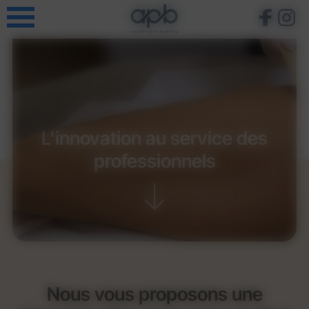
Panneau de gestion des cookies
L'innovation au service des
professionnels
Nous vous proposons une